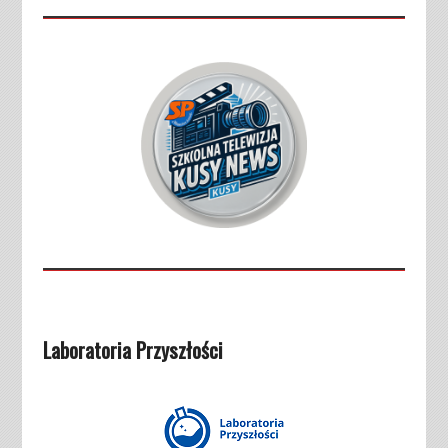
Laboratoria Przyszłości