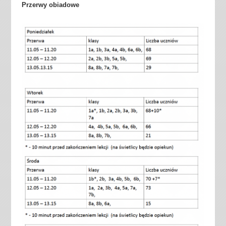
Przerwy obiadowe