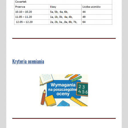
Kryteria oceniania