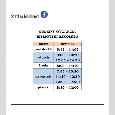
Szkolna biblioteka