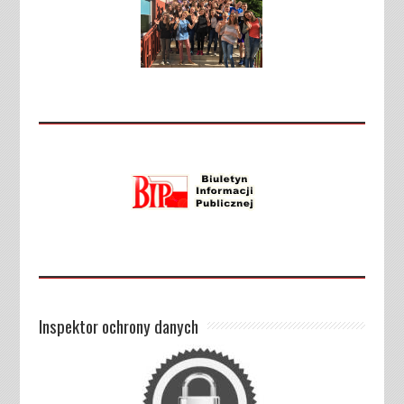
Inspektor ochrony danych