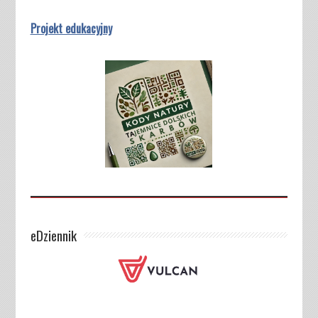
Projekt edukacyjny
eDziennik