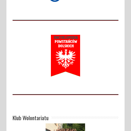
Klub Wolontariatu