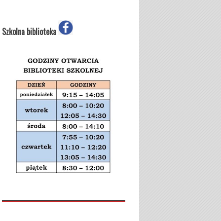
Szkolna biblioteka