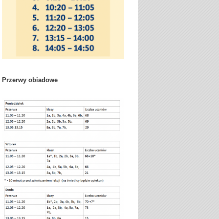
Przerwy obiadowe