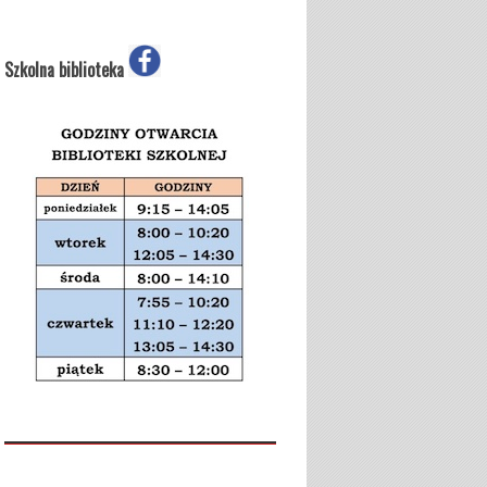
Szkolna biblioteka