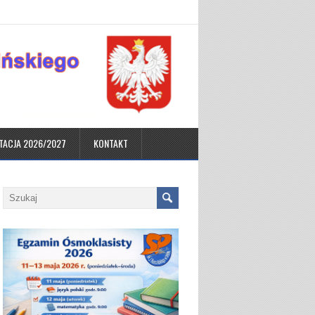
TACJA 2026/2027
KONTAKT