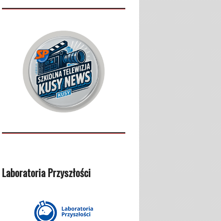
Laboratoria Przyszłości