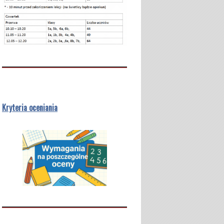
Kryteria oceniania