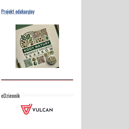
Projekt edukacyjny
eDziennik