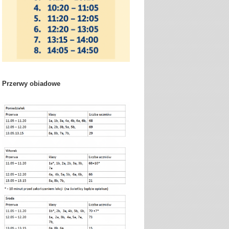
Przerwy obiadowe